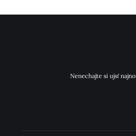
Nenechajte si ujsť najno