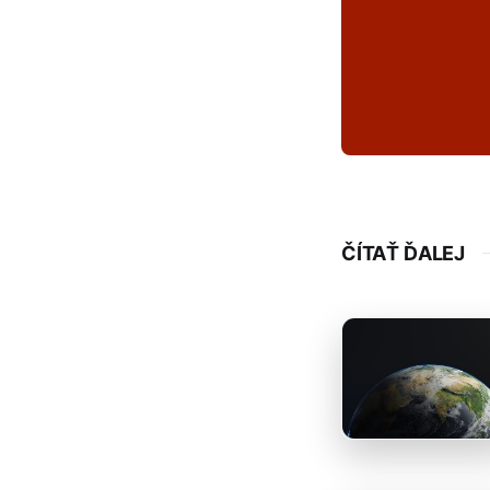
ČÍTAŤ ĎALEJ