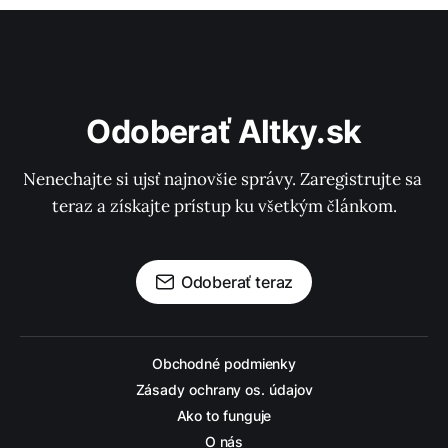
Odoberať Altky.sk
Nenechajte si ujsť najnovšie správy. Zaregistrujte sa 
teraz a získajte prístup ku všetkým článkom.
Odoberať teraz
Obchodné podmienky
Zásady ochrany os. údajov
Ako to funguje
O nás