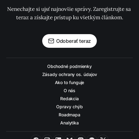
Nenechajte si ujsť najnovšie správy. Zaregistrujte sa 
teraz a získajte prístup ku všetkým článkom.
Odoberať teraz
Obchodné podmienky
Zásady ochrany os. údajov
Ako to funguje
O nás
Redakcia
Opravy chýb
Roadmapa
Analytika