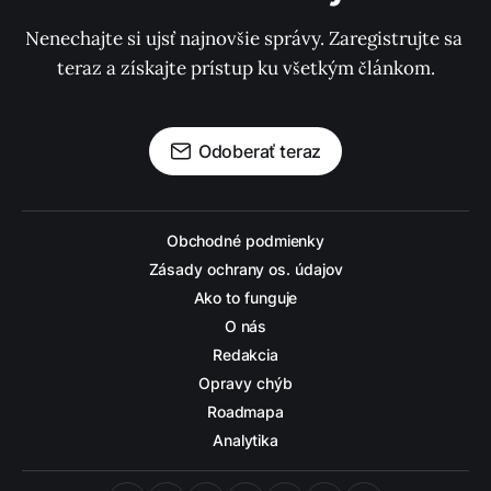
Nenechajte si ujsť najnovšie správy. Zaregistrujte sa 
teraz a získajte prístup ku všetkým článkom.
Odoberať teraz
Obchodné podmienky
Zásady ochrany os. údajov
Ako to funguje
O nás
Redakcia
Opravy chýb
Roadmapa
Analytika