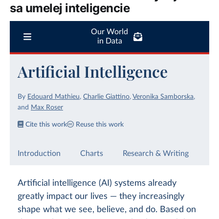
sa umelej inteligencie