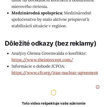
mierového riešenia.
Medzinárodná spolupráca:
Medzinárodné
spoločenstvo by malo aktívne prispievať k
stabilizácii situácie v regióne.
Dôležité odkazy (bez reklamy)
Analýzy Glenna Greenwalda o konflikte:
https://www.theintercept.com/
Informácie o dohode JCPOA:
https://www.cfr.org/iran-nuclear-agreement
Toto video rešpektuje vaše súkromie