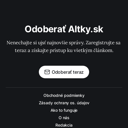
Odoberať Altky.sk
Nenechajte si ujsť najnovšie správy. Zaregistrujte sa 
teraz a získajte prístup ku všetkým článkom.
Odoberať teraz
Obchodné podmienky
Zásady ochrany os. údajov
Ako to funguje
O nás
Redakcia