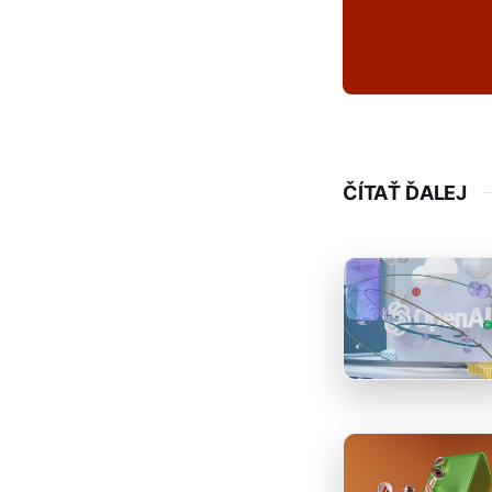
ČÍTAŤ ĎALEJ