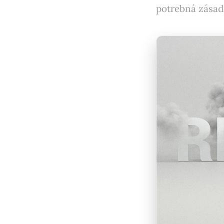
potrebná zásad