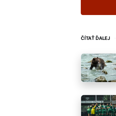
ČÍTAŤ ĎALEJ