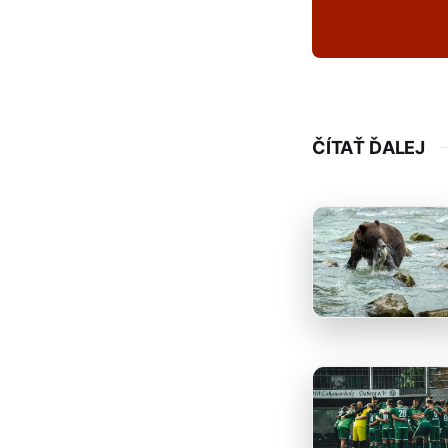
ČÍTAŤ ĎALEJ