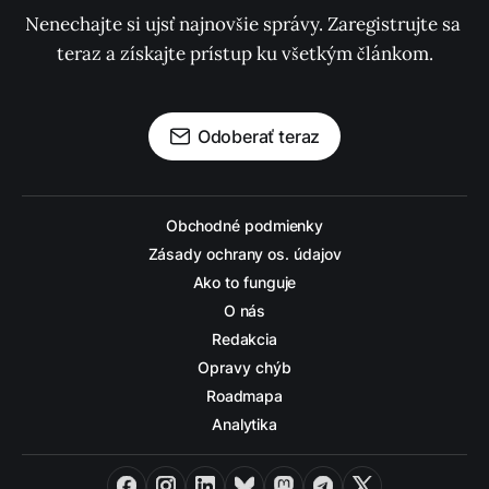
Nenechajte si ujsť najnovšie správy. Zaregistrujte sa 
teraz a získajte prístup ku všetkým článkom.
Odoberať teraz
Obchodné podmienky
Zásady ochrany os. údajov
Ako to funguje
O nás
Redakcia
Opravy chýb
Roadmapa
Analytika