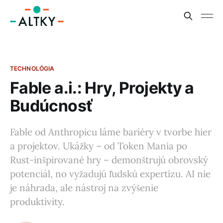
TECHNOLÓGIA
Fable a.i.: Hry, Projekty a
Budúcnosť
Fable od Anthropicu láme bariéry v tvorbe hier
a projektov. Ukážky – od Token Mania po
Rust-inšpirované hry – demonštrujú obrovský
potenciál, no vyžadujú ľudskú expertízu. AI nie
je náhrada, ale nástroj na zvýšenie
produktivity.