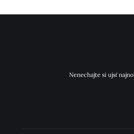
Nenechajte si ujsť najno