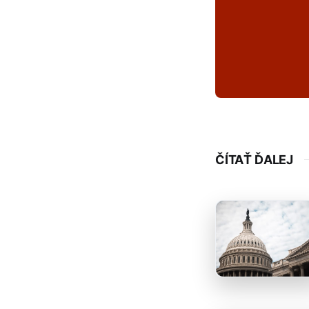
ČÍTAŤ ĎALEJ