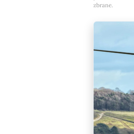
zbrane.