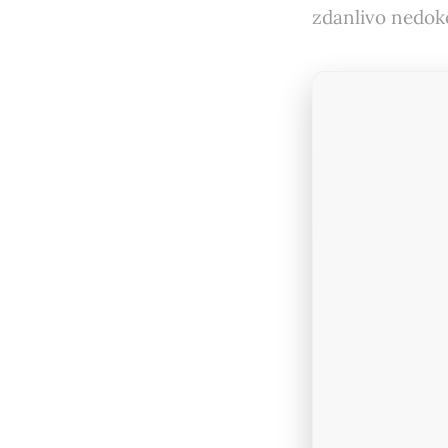
zdanlivo nedok