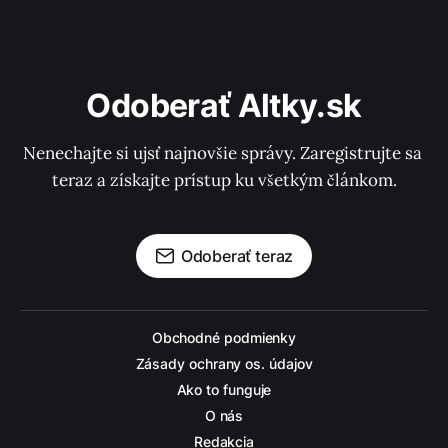
Odoberať Altky.sk
Nenechajte si ujsť najnovšie správy. Zaregistrujte sa 
teraz a získajte prístup ku všetkým článkom.
Odoberať teraz
Obchodné podmienky
Zásady ochrany os. údajov
Ako to funguje
O nás
Redakcia