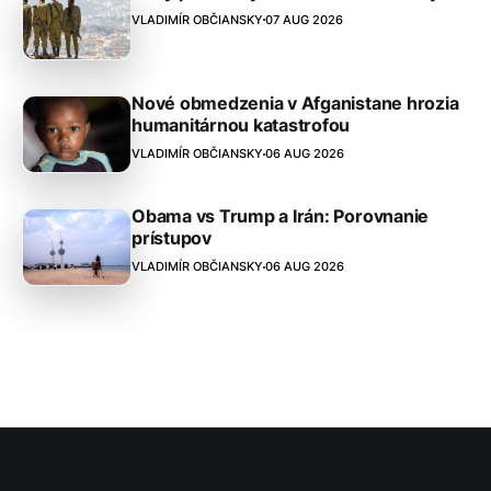
VLADIMÍR OBČIANSKY
07 AUG 2026
Nové obmedzenia v Afganistane hrozia
humanitárnou katastrofou
VLADIMÍR OBČIANSKY
06 AUG 2026
Obama vs Trump a Irán: Porovnanie
prístupov
VLADIMÍR OBČIANSKY
06 AUG 2026