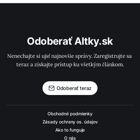
Odoberať Altky.sk
Nenechajte si ujsť najnovšie správy. Zaregistrujte sa 
teraz a získajte prístup ku všetkým článkom.
Odoberať teraz
Obchodné podmienky
Zásady ochrany os. údajov
Ako to funguje
O nás