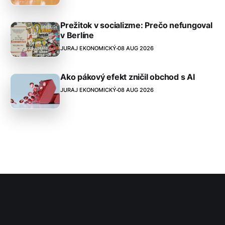
Prežitok v socializme: Prečo nefungoval
v Berlíne
JURAJ EKONOMICKÝ
08 AUG 2026
Ako pákový efekt zničil obchod s AI
JURAJ EKONOMICKÝ
08 AUG 2026