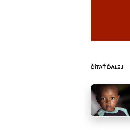
ČÍTAŤ ĎALEJ