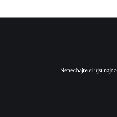
Nenechajte si ujsť najno