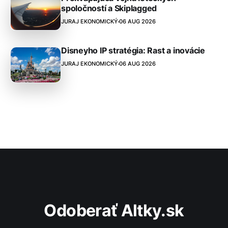
spoločností a Skiplagged
JURAJ EKONOMICKÝ
06 AUG 2026
Disneyho IP stratégia: Rast a inovácie
JURAJ EKONOMICKÝ
06 AUG 2026
Odoberať Altky.sk