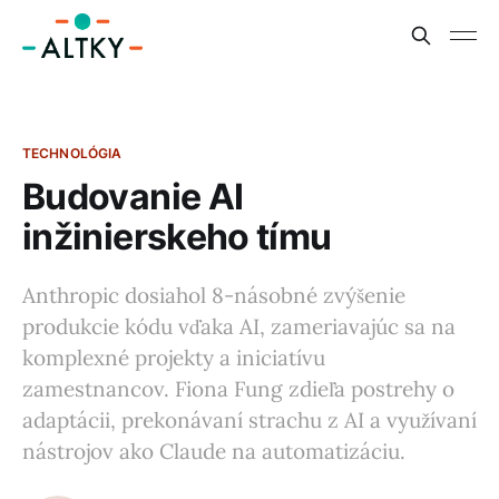
TECHNOLÓGIA
Budovanie AI
inžinierskeho tímu
Anthropic dosiahol 8-násobné zvýšenie
produkcie kódu vďaka AI, zameriavajúc sa na
komplexné projekty a iniciatívu
zamestnancov. Fiona Fung zdieľa postrehy o
adaptácii, prekonávaní strachu z AI a využívaní
nástrojov ako Claude na automatizáciu.