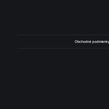
Obchodné podmienk