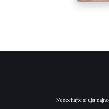
Nenechajte si ujsť najno