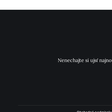
Nenechajte si ujsť najno