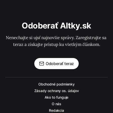
Odoberať Altky.sk
Nenechajte si ujsť najnovšie správy. Zaregistrujte sa 
teraz a získajte prístup ku všetkým článkom.
Odoberať teraz
Obchodné podmienky
Zásady ochrany os. údajov
Ako to funguje
O nás
Redakcia