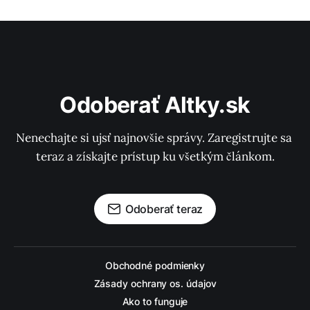
Odoberať Altky.sk
Nenechajte si ujsť najnovšie správy. Zaregistrujte sa 
teraz a získajte prístup ku všetkým článkom.
Odoberať teraz
Obchodné podmienky
Zásady ochrany os. údajov
Ako to funguje