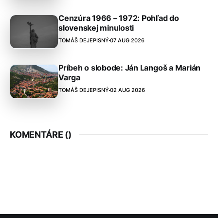
Cenzúra 1966 – 1972: Pohľad do
slovenskej minulosti
TOMÁŠ DEJEPISNÝ
07 AUG 2026
Príbeh o slobode: Ján Langoš a Marián
Varga
TOMÁŠ DEJEPISNÝ
02 AUG 2026
KOMENTÁRE (
)