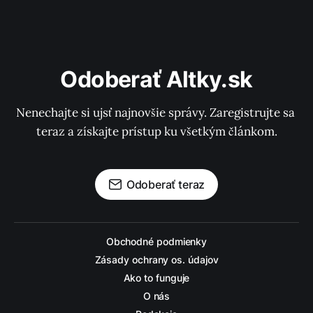
Odoberať Altky.sk
Nenechajte si ujsť najnovšie správy. Zaregistrujte sa 
teraz a získajte prístup ku všetkým článkom.
Odoberať teraz
Obchodné podmienky
Zásady ochrany os. údajov
Ako to funguje
O nás