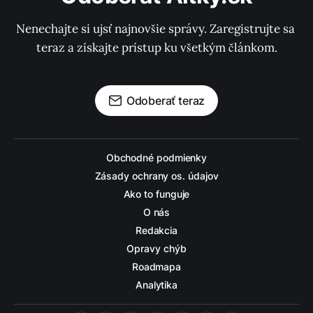
Nenechajte si ujsť najnovšie správy. Zaregistrujte sa 
teraz a získajte prístup ku všetkým článkom.
Odoberať teraz
Obchodné podmienky
Zásady ochrany os. údajov
Ako to funguje
O nás
Redakcia
Opravy chýb
Roadmapa
Analytika