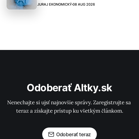
JURAJ EKONOMICKÝ
08 AUG 2026
Odoberať Altky.sk
Nenechajte si ujsť najnovšie správy. Zaregistrujte sa 
teraz a získajte prístup ku všetkým článkom.
Odoberať teraz