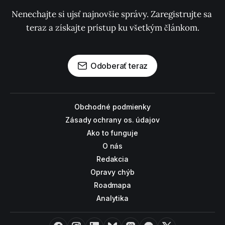
Nenechajte si ujsť najnovšie správy. Zaregistrujte sa 
teraz a získajte prístup ku všetkým článkom.
Odoberať teraz
Obchodné podmienky
Zásady ochrany os. údajov
Ako to funguje
O nás
Redakcia
Opravy chýb
Roadmapa
Analytika